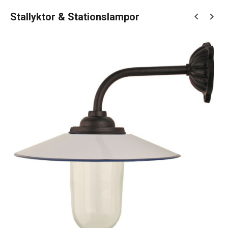
Stallyktor & Stationslampor