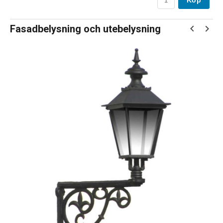
Köp
Fasadbelysning och utebelysning