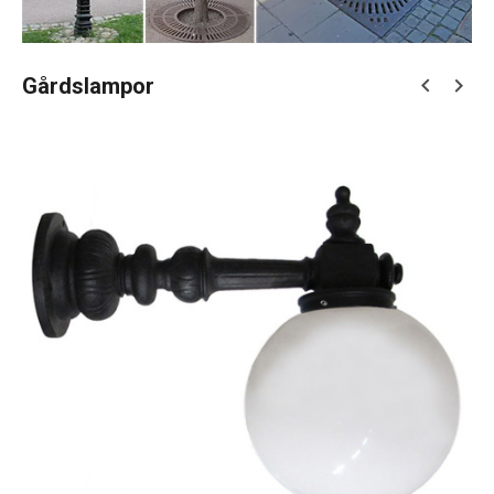
Gårdslampor