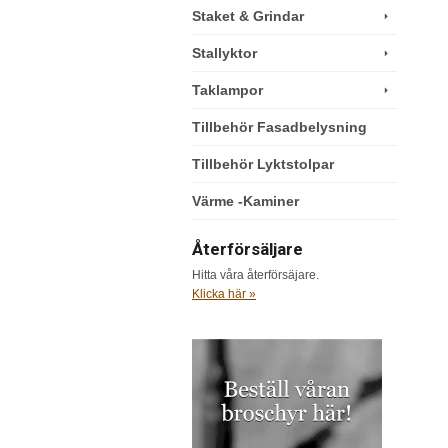
Staket & Grindar
Stallyktor
Taklampor
Tillbehör Fasadbelysning
Tillbehör Lyktstolpar
Värme -Kaminer
Återförsäljare
Hitta våra återförsäjare.
Klicka här »