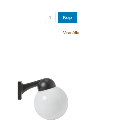
Köp
Visa Alla