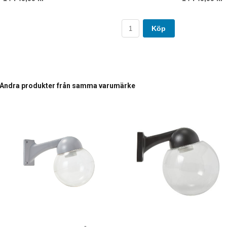
Köp
Andra produkter från samma varumärke