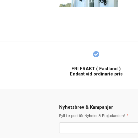
FRI FRAKT ( Fastland )
Endast vid ordinarie pris
Nyhetsbrev & Kampanjer
Fyll i e-post för Nyheter & Erbjudanden!:
*