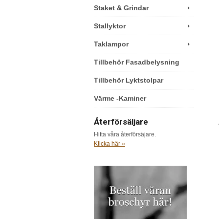
Staket & Grindar
Stallyktor
Taklampor
Tillbehör Fasadbelysning
Tillbehör Lyktstolpar
Värme -Kaminer
Återförsäljare
Hitta våra återförsäjare.
Klicka här »