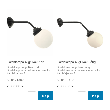
Gårdslampa 45gr Rak Kort
Gårdslampa 45gr Rak Lång
Gårdslampa 45gr Rak Kort
Gårdslampa 45gr Rak Lång
Gårdslampan är en klassisk armatur
Gårdslampan är en klassisk armatur
från början av 1...
från början av 1...
Art nr. 71380
Art nr. 71370
2 890,00 kr
2 890,00 kr
Köp
Köp