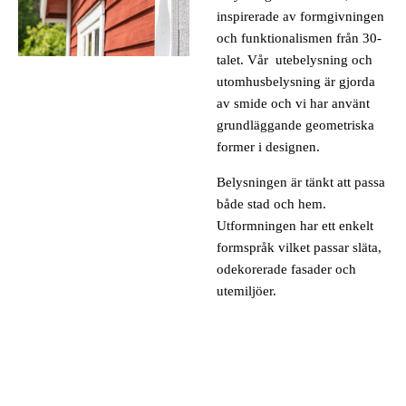
inspirerade av formgivningen
och funktionalismen från 30-
talet. Vår utebelysning och
utomhusbelysning är gjorda
av smide och vi har använt
grundläggande geometriska
former i designen.
Belysningen är tänkt att passa
både stad och hem.
Utformningen har ett enkelt
formspråk vilket passar släta,
odekorerade fasader och
utemiljöer.