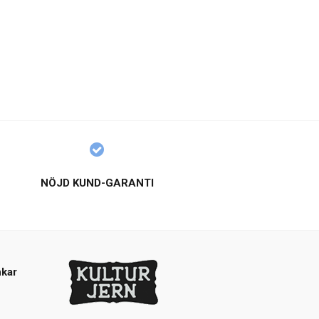
NÖJD KUND-GARANTI
kar