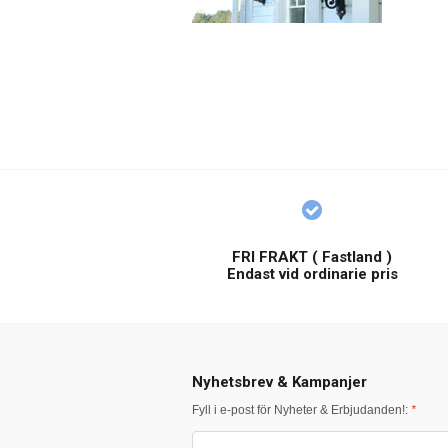
FRI FRAKT ( Fastland )
Endast vid ordinarie pris
Nyhetsbrev & Kampanjer
Fyll i e-post för Nyheter & Erbjudanden!:
*