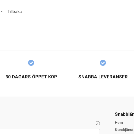
Tillbaka
30 DAGARS ÖPPET KÖP
SNABBA LEVERANSER
Snabblän
Hem
Kundtjänst