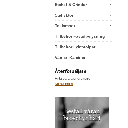
Staket & Grindar
Stallyktor
Taklampor
Tillbehör Fasadbelysning
Tillbehör Lyktstolpar
Värme -Kaminer
Återförsäljare
Hitta våra återförsäjare.
Klicka här »