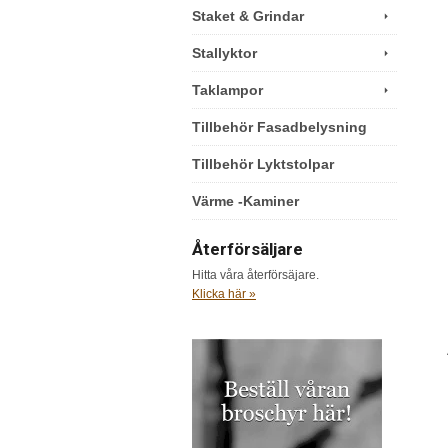
Staket & Grindar
Stallyktor
Taklampor
Tillbehör Fasadbelysning
Tillbehör Lyktstolpar
Värme -Kaminer
Återförsäljare
Hitta våra återförsäjare.
Klicka här »