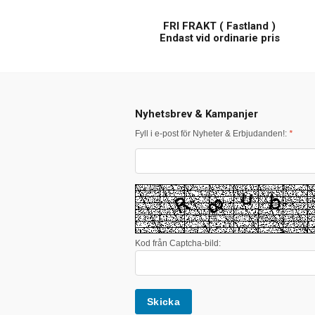
FRI FRAKT ( Fastland )
Endast vid ordinarie pris
Nyhetsbrev & Kampanjer
Fyll i e-post för Nyheter & Erbjudanden!:
*
Kod från Captcha-bild: