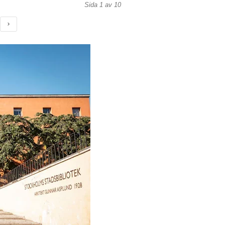
Sida 1 av 10