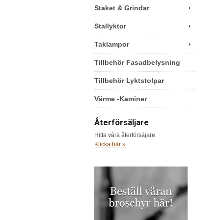
Staket & Grindar
Stallyktor
Taklampor
Tillbehör Fasadbelysning
Tillbehör Lyktstolpar
Värme -Kaminer
Återförsäljare
Hitta våra återförsäjare.
Klicka här »