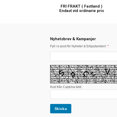
FRI FRAKT ( Fastland )
Endast vid ordinarie pris
Nyhetsbrev & Kampanjer
Fyll i e-post för Nyheter & Erbjudanden!:
*
Kod från Captcha-bild: