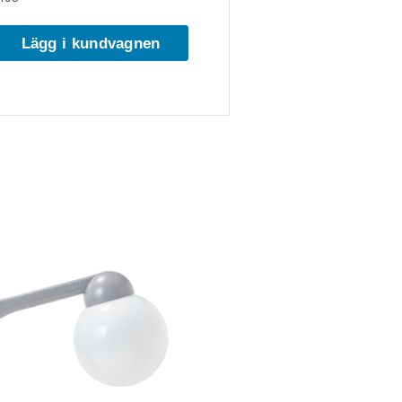
Lägg i kundvagnen