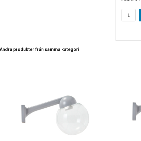
Andra produkter från samma kategori