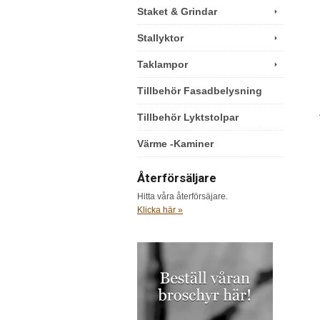
Staket & Grindar
Stallyktor
Taklampor
Tillbehör Fasadbelysning
Tillbehör Lyktstolpar
Värme -Kaminer
Återförsäljare
Hitta våra återförsäjare.
Klicka här »