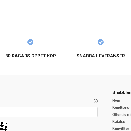
30 DAGARS ÖPPET KÖP
SNABBA LEVERANSER
Snabblän
Hem
Kundtjänst
Offentlig mi
Katalog
Köpvillkor