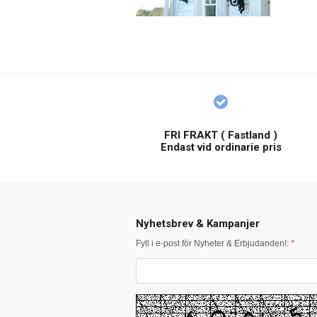
FRI FRAKT ( Fastland )
Endast vid ordinarie pris
Nyhetsbrev & Kampanjer
Fyll i e-post för Nyheter & Erbjudanden!:
*