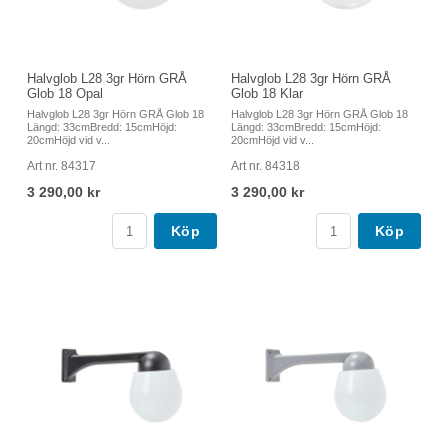
Halvglob L28 3gr Hörn GRÅ
Halvglob L28 3gr Hörn GRÅ
Glob 18 Opal
Glob 18 Klar
Halvglob L28 3gr Hörn GRÅ Glob 18
Halvglob L28 3gr Hörn GRÅ Glob 18
Längd: 33cmBredd: 15cmHöjd:
Längd: 33cmBredd: 15cmHöjd:
20cmHöjd vid v...
20cmHöjd vid v...
Art nr. 84317
Art nr. 84318
3 290,00 kr
3 290,00 kr
Köp
Köp