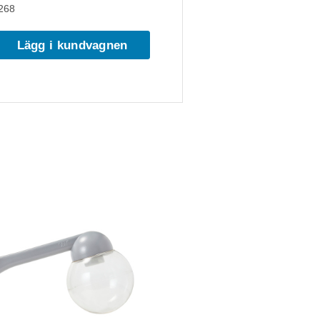
268
Lägg i kundvagnen