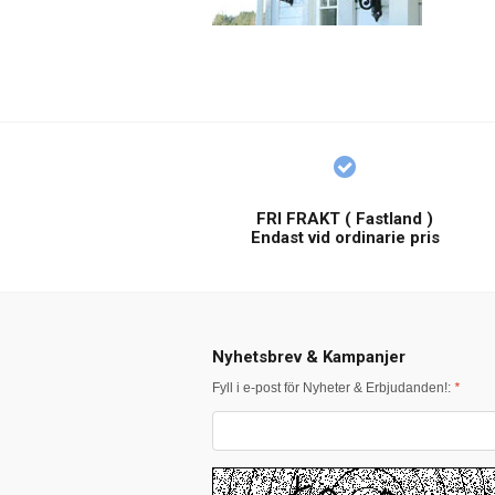
FRI FRAKT ( Fastland )
Endast vid ordinarie pris
Nyhetsbrev & Kampanjer
Fyll i e-post för Nyheter & Erbjudanden!:
*