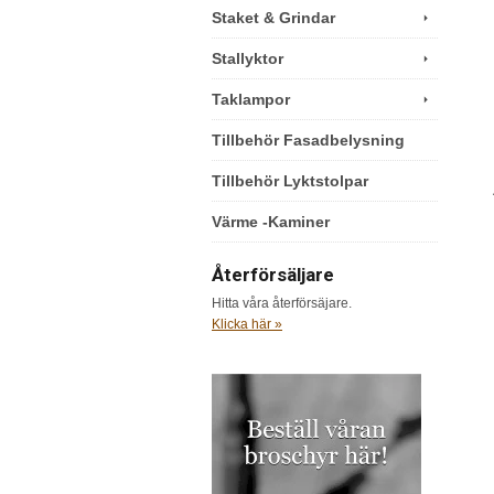
Staket & Grindar
Stallyktor
Taklampor
Tillbehör Fasadbelysning
Tillbehör Lyktstolpar
Värme -Kaminer
Återförsäljare
Hitta våra återförsäjare.
Klicka här »