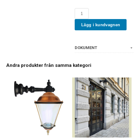
Lägg i kundvagnen
DOKUMENT
Andra produkter från samma kategori