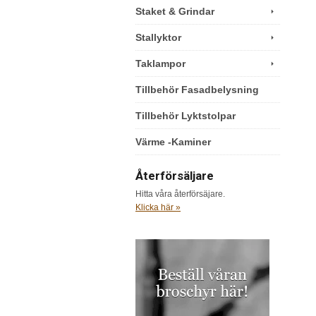
Staket & Grindar
Stallyktor
Taklampor
Tillbehör Fasadbelysning
Tillbehör Lyktstolpar
Värme -Kaminer
Återförsäljare
Hitta våra återförsäjare.
Klicka här »