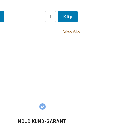
Köp
Visa Alla
NÖJD KUND-GARANTI