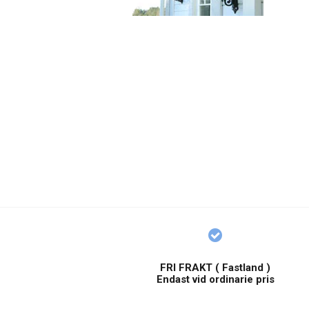
FRI FRAKT ( Fastland )
Endast vid ordinarie pris