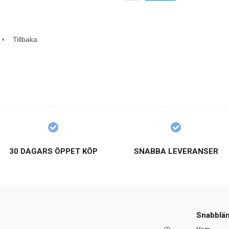
Tillbaka
30 DAGARS ÖPPET KÖP
SNABBA LEVERANSER
Snabblän