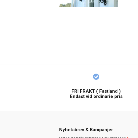
FRI FRAKT ( Fastland )
Endast vid ordinarie pris
Nyhetsbrev & Kampanjer