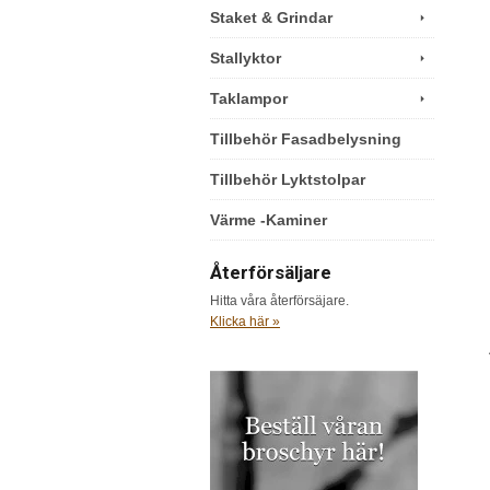
Staket & Grindar
Stallyktor
Taklampor
Tillbehör Fasadbelysning
Tillbehör Lyktstolpar
Värme -Kaminer
Återförsäljare
Hitta våra återförsäjare.
Klicka här »