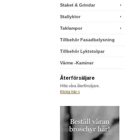
Staket & Grindar
Stallyktor
Taklampor
Tillbehör Fasadbelysning
Tillbehör Lyktstolpar
Värme -Kaminer
Återförsäljare
Hitta våra återförsäjare.
Klicka här »