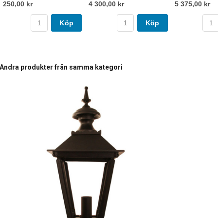
250,00 kr
4 300,00 kr
5 375,00 kr
Köp
Köp
Andra produkter från samma kategori